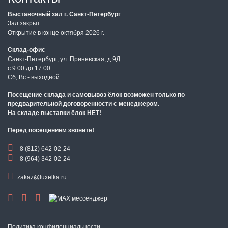
Выставочный зал г. Санкт-Петербург
Зал закрыт.
Открытие в конце октября 2026 г.
Склад-офис
Санкт-Петербург, ул. Приневская, д.9Д
с 9:00 до 17:00
Сб, Вс - выходной.
Посещение склада и самовывоз ёлок возможен только по
предварительной договоренности с менеджером.
На складе выставки ёлок НЕТ!
Перед посещением звоните!
8 (812) 642-02-24
8 (964) 342-02-24
zakaz@luxelka.ru
Политика конфиденциальности